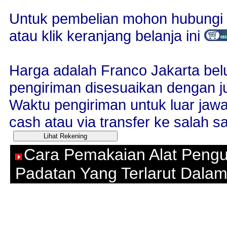
Untuk pembelian mohon hubungi 
atau klik keranjang belanja ini
Harga adalah Franco Jakarta bel
pengiriman disesuaikan dengan j
Waktu pengiriman untuk luar jaw
cash atau via transfer ke salah sa
Cara Pemakaian Alat Pengu
Padatan Yang Terlarut Dalam