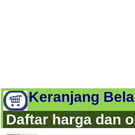
Keranjang Bela
Daftar harga dan 