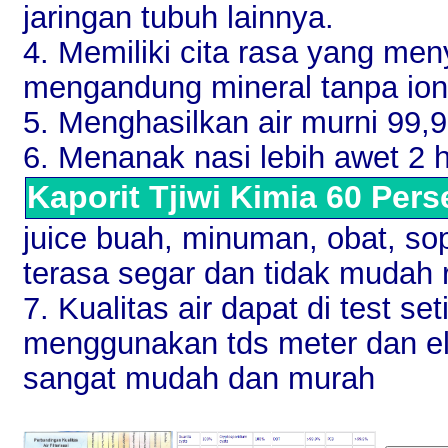
jaringan tubuh lainnya.
4. Memiliki cita rasa yang me
mengandung mineral tanpa ion
5. Menghasilkan air murni 99
6. Menanak nasi lebih awet 2 ha
Kaporit Tjiwi Kimia 60 Pers
juice buah, minuman, obat, sop
terasa segar dan tidak mudah 
7. Kualitas air dapat di test s
menggunakan tds meter dan ele
sangat mudah dan murah