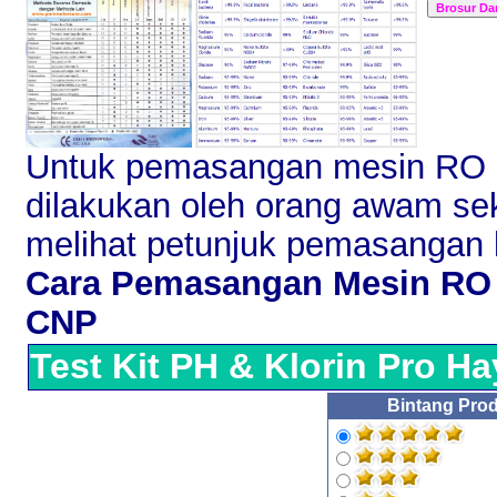
Untuk pemasangan mesin RO 
dilakukan oleh orang awam sek
melihat petunjuk pemasangan be
Cara Pemasangan Mesin RO
CNP
Test Kit PH & Klorin Pro H
Bintang Prod