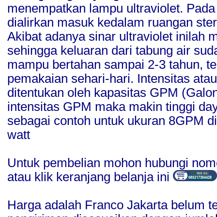
menempatkan lampu ultraviolet. Pada 
dialirkan masuk kedalam ruangan steril 
Akibat adanya sinar ultraviolet inilah
sehingga keluaran dari tabung air sudah
mampu bertahan sampai 2-3 tahun, te
pemakaian sehari-hari. Intensitas atau
ditentukan oleh kapasitas GPM (Galon 
intensitas GPM maka makin tinggi da
sebagai contoh untuk ukuran 8GPM d
watt
Untuk pembelian mohon hubungi nomo
atau klik keranjang belanja ini
Harga adalah Franco Jakarta belum t