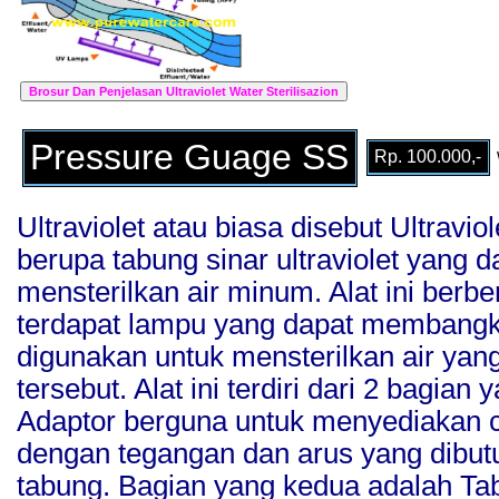
Pressure Guage SS
Rp. 100.000,-
Ultraviolet atau biasa disebut Ultraviol
berupa tabung sinar ultraviolet yang 
mensterilkan air minum. Alat ini ber
terdapat lampu yang dapat membangkit
digunakan untuk mensterilkan air yan
tersebut. Alat ini terdiri dari 2 bagia
Adaptor berguna untuk menyediakan ca
dengan tegangan dan arus yang dibut
tabung. Bagian yang kedua adalah T