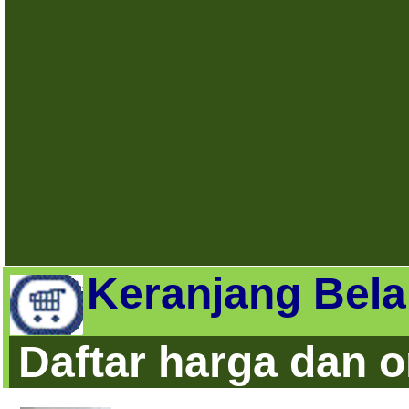
Keranjang Bela
Daftar harga dan 