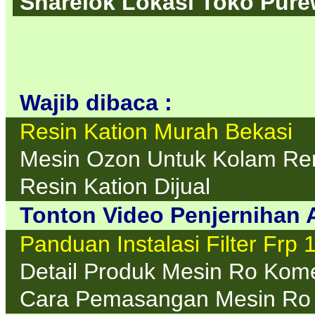
Sharelok Lokasi Toko Purew
Wajib dibaca :
Resin Kation Murah Bekasi
Mesin Ozon Untuk Kolam Re
Resin Kation Dijual
Tonton Video Penjernihan A
Panduan Instalasi Filter Frp 
Detail Produk Mesin Ro Kom
Cara Pemasangan Mesin Ro