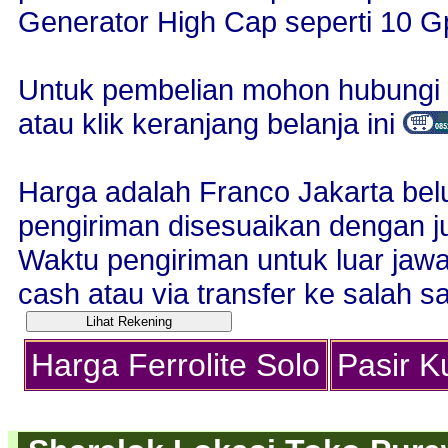
Generator High Cap seperti 10 G
Untuk pembelian mohon hubungi 
atau klik keranjang belanja ini
Harga adalah Franco Jakarta bel
pengiriman disesuaikan dengan j
Waktu pengiriman untuk luar jaw
cash atau via transfer ke salah sa
Harga Ferrolite Solo
Pasir 