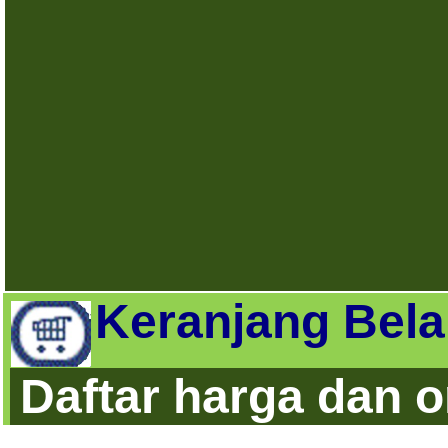
Keranjang Bela
Daftar harga dan 