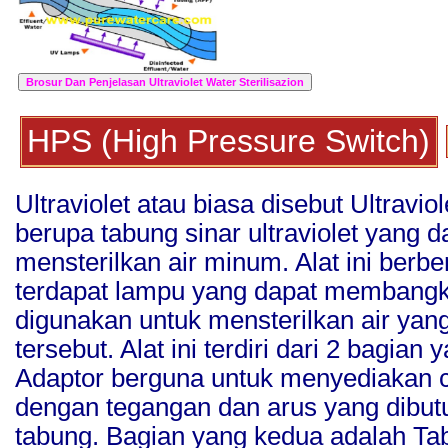
HPS (High Pressure Switch)
Ultraviolet atau biasa disebut Ultraviol
berupa tabung sinar ultraviolet yang 
mensterilkan air minum. Alat ini ber
terdapat lampu yang dapat membangkit
digunakan untuk mensterilkan air yan
tersebut. Alat ini terdiri dari 2 bagia
Adaptor berguna untuk menyediakan ca
dengan tegangan dan arus yang dibut
tabung. Bagian yang kedua adalah T