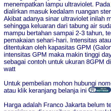
menempatkan lampu ultraviolet. Pada 
dialirkan masuk kedalam ruangan steril 
Akibat adanya sinar ultraviolet inilah
sehingga keluaran dari tabung air sudah
mampu bertahan sampai 2-3 tahun, te
pemakaian sehari-hari. Intensitas atau
ditentukan oleh kapasitas GPM (Galon 
intensitas GPM maka makin tinggi da
sebagai contoh untuk ukuran 8GPM d
watt
Untuk pembelian mohon hubungi nomo
atau klik keranjang belanja ini
Harga adalah Franco Jakarta belum t