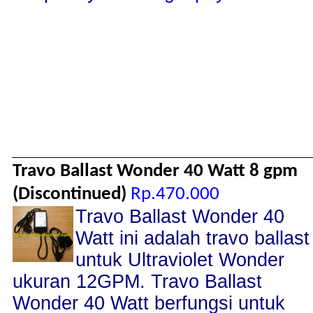
Travo Ballast Wonder 40 Watt 8 gpm
(Discontinued)
Rp.470.000
Travo Ballast Wonder 40
Watt ini adalah travo ballast
untuk Ultraviolet Wonder
ukuran 12GPM. Travo Ballast
Wonder 40 Watt berfungsi untuk