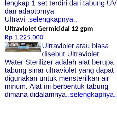
lengkap 1 set terdiri dari tabung UV
dan adaptornya.
Ultravi
..selengkapnya..
Ultraviolet Germicidal 12 gpm
Rp.1.225.000
Ultraviolet atau biasa
disebut Ultraviolet
Water Sterilizer adalah alat berupa
tabung sinar ultraviolet yang dapat
digunakan untuk mensterilkan air
minum. Alat ini berbentuk tabung
dimana didalamnya
..selengkapnya.