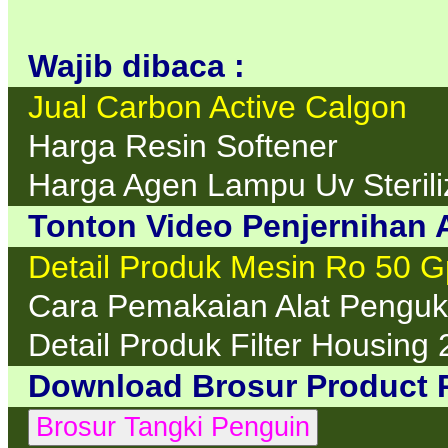
Wajib dibaca :
Jual Carbon Active Calgon
Harga Resin Softener
Harga Agen Lampu Uv Sterili
Tonton Video Penjernihan A
Detail Produk Mesin Ro 50 
Cara Pemakaian Alat Penguku
Detail Produk Filter Housing 
Download Brosur Product 