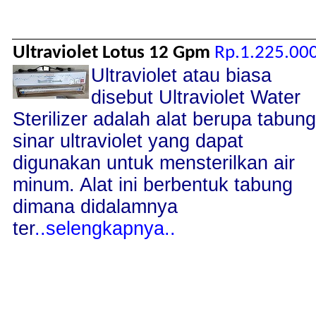
Ultraviolet Lotus 12 Gpm
Rp.1.225.00
Ultraviolet atau biasa
disebut Ultraviolet Water
Sterilizer adalah alat berupa tabung
sinar ultraviolet yang dapat
digunakan untuk mensterilkan air
minum. Alat ini berbentuk tabung
dimana didalamnya
ter
..selengkapnya..