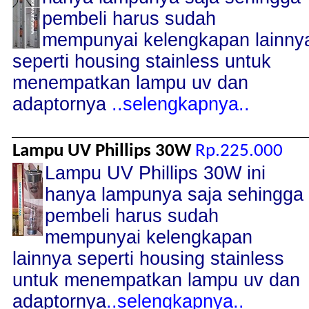
pembeli harus sudah
mempunyai kelengkapan lainny
seperti housing stainless untuk
menempatkan lampu uv dan
adaptornya
..selengkapnya..
Lampu UV Phillips 30W
Rp.225.000
Lampu UV Phillips 30W ini
hanya lampunya saja sehingga
pembeli harus sudah
mempunyai kelengkapan
lainnya seperti housing stainless
untuk menempatkan lampu uv dan
adaptornya
..selengkapnya..