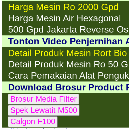
Harga Mesin Ro 2000 Gpd
Harga Mesin Air Hexagonal
500 Gpd Jakarta Reverse O
Tonton Video Penjernihan A
Detail Produk Mesin Rort Bio
Detail Produk Mesin Ro 50 
Cara Pemakaian Alat Penguku
Download Brosur Product 