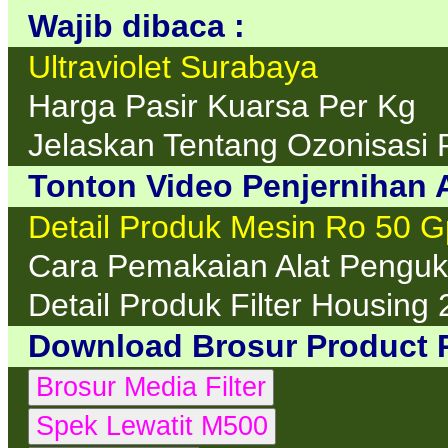
Wajib dibaca :
Ultraviolet Surabaya
Harga Pasir Kuarsa Per Kg
Jelaskan Tentang Ozonisasi 
Tonton Video Penjernihan A
Detail Produk Mesin Ro 50 
Cara Pemakaian Alat Penguku
Detail Produk Filter Housing 
Download Brosur Product 