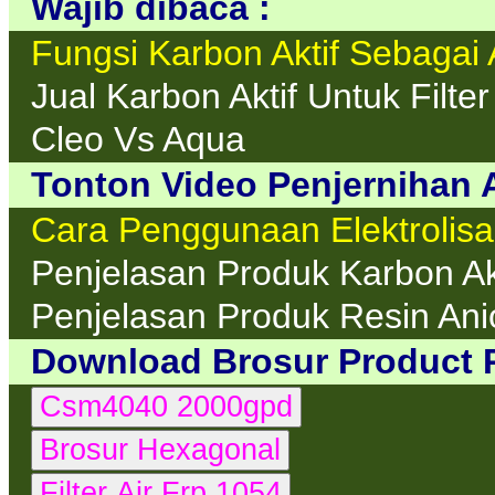
Wajib dibaca :
Fungsi Karbon Aktif Sebagai
Jual Karbon Aktif Untuk Filter
Cleo Vs Aqua
Tonton Video Penjernihan A
Cara Penggunaan Elektrolisa 
Penjelasan Produk Karbon Akt
Penjelasan Produk Resin An
Download Brosur Product 