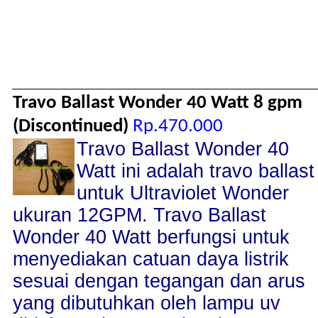
Travo Ballast Wonder 40 Watt 8 gpm
(Discontinued)
Rp.470.000
Travo Ballast Wonder 40
Watt ini adalah travo ballast
untuk Ultraviolet Wonder
ukuran 12GPM. Travo Ballast
Wonder 40 Watt berfungsi untuk
menyediakan catuan daya listrik
sesuai dengan tegangan dan arus
yang dibutuhkan oleh lampu uv