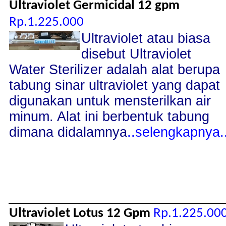
Ultraviolet Germicidal 12 gpm
Rp.1.225.000
Ultraviolet atau biasa
disebut Ultraviolet
Water Sterilizer adalah alat berupa
tabung sinar ultraviolet yang dapat
digunakan untuk mensterilkan air
minum. Alat ini berbentuk tabung
dimana didalamnya
..selengkapnya.
Ultraviolet Lotus 12 Gpm
Rp.1.225.00