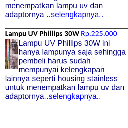
menempatkan lampu uv dan
adaptornya
..selengkapnya..
Lampu UV Phillips 30W
Rp.225.000
Lampu UV Phillips 30W ini
hanya lampunya saja sehingga
pembeli harus sudah
mempunyai kelengkapan
lainnya seperti housing stainless
untuk menempatkan lampu uv dan
adaptornya
..selengkapnya..