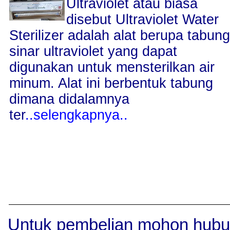
Ultraviolet atau biasa
disebut Ultraviolet Water
Sterilizer adalah alat berupa tabung
sinar ultraviolet yang dapat
digunakan untuk mensterilkan air
minum. Alat ini berbentuk tabung
dimana didalamnya
ter
..selengkapnya..
Untuk pembelian mohon hubu