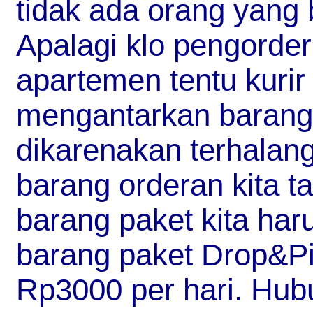
tidak ada orang yang
Apalagi klo pengorder 
apartemen tentu kurir
mengantarkan barang 
dikarenakan terhalang
barang orderan kita t
barang paket kita haru
barang paket Drop&P
Rp3000 per hari. Hub