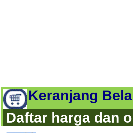
Keranjang Bela
Daftar harga dan 