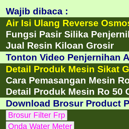
Wajib dibaca :
Air Isi Ulang Reverse Osmo
Fungsi Pasir Silika Penjer
Jual Resin Kiloan Grosir
Tonton Video Penjernihan A
Detail Produk Mesin Sikat 
Cara Pemasangan Mesin R
Detail Produk Mesin Ro 50
Download Brosur Product 