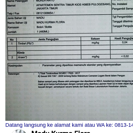
Datang langsung ke alamat kami atau WA ke: 0813-1