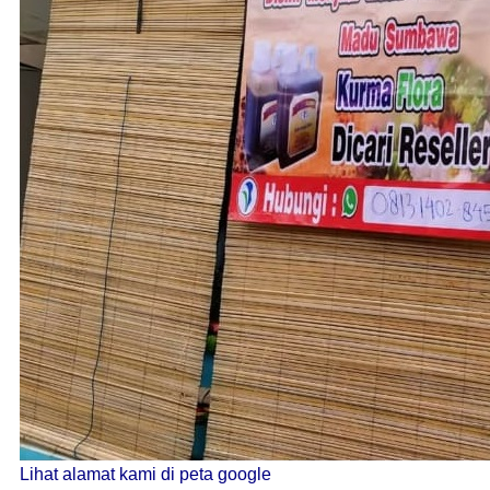
Lihat alamat kami di peta google