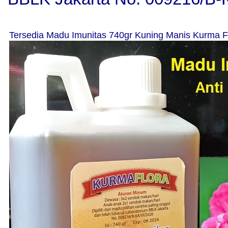
Tersedia Madu Imunitas 740gr Kuning Manis Kurma F