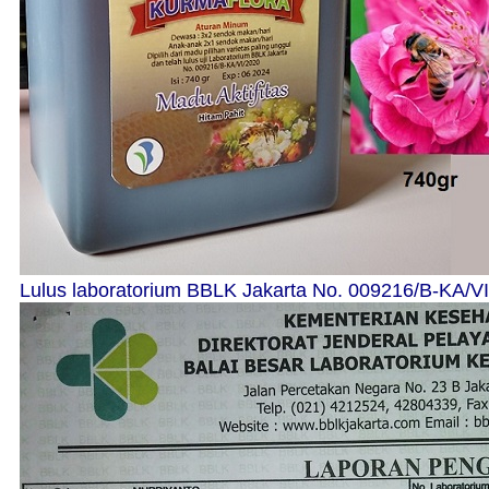
Lulus laboratorium BBLK Jakarta No. 009216/B-KA/