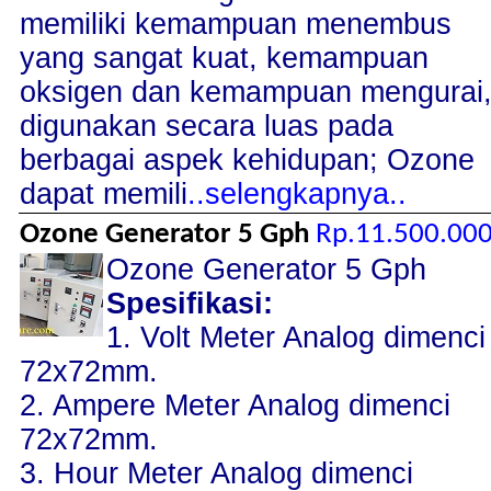
memiliki kemampuan menembus
yang sangat kuat, kemampuan
oksigen dan kemampuan mengurai
digunakan secara luas pada
berbagai aspek kehidupan; Ozone
dapat memili
..selengkapnya..
Ozone Generator 5 Gph
Rp.11.500.00
Ozone Generator 5 Gph
Spesifikasi:
1. Volt Meter Analog dimenci
72x72mm.
2. Ampere Meter Analog dimenci
72x72mm.
3. Hour Meter Analog dimenci