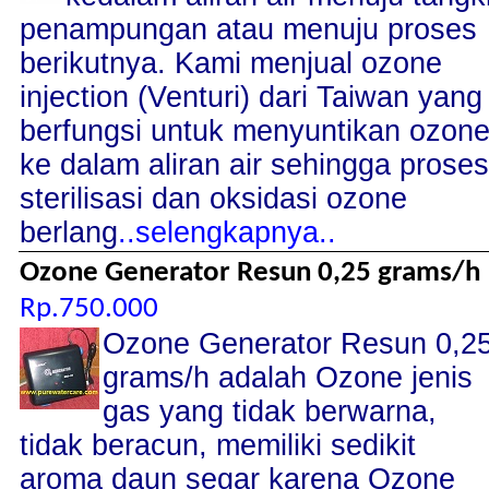
penampungan atau menuju proses
berikutnya. Kami menjual ozone
injection (Venturi) dari Taiwan yang
berfungsi untuk menyuntikan ozon
ke dalam aliran air sehingga proses
sterilisasi dan oksidasi ozone
berlang
..selengkapnya..
Ozone Generator Resun 0,25 grams/h
Rp.750.000
Ozone Generator Resun 0,2
grams/h adalah Ozone jenis
gas yang tidak berwarna,
tidak beracun, memiliki sedikit
aroma daun segar karena Ozone