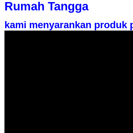
Rumah Tangga
kami menyarankan produk p