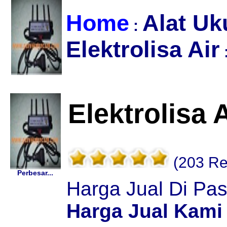
Home
Alat Uk
:
Elektrolisa Air
Elektrolisa A
(203 Re
Perbesar...
Harga Jual Di Pa
Harga Jual Kami