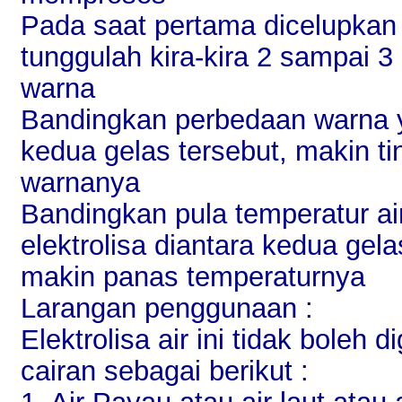
Pada saat pertama dicelupkan 
tunggulah kira-kira 2 sampai 3
warna
Bandingkan perbedaan warna 
kedua gelas tersebut, makin ti
warnanya
Bandingkan pula temperatur air
elektrolisa diantara kedua gela
makin panas temperaturnya
Larangan penggunaan :
Elektrolisa air ini tidak bole
cairan sebagai berikut :