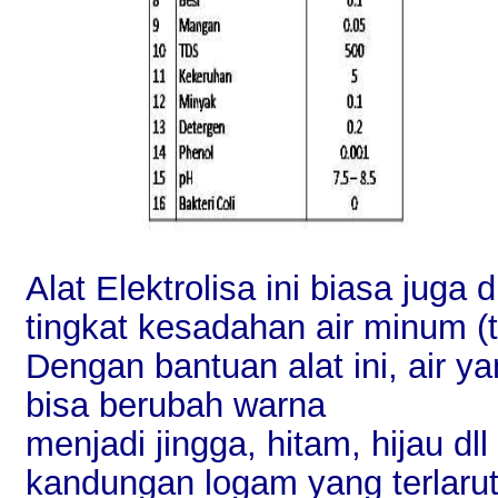
Alat Elektrolisa ini biasa jug
tingkat kesadahan air minum (t
Dengan bantuan alat ini, air 
bisa berubah warna
menjadi jingga, hitam, hijau dll
kandungan logam yang terlarut 