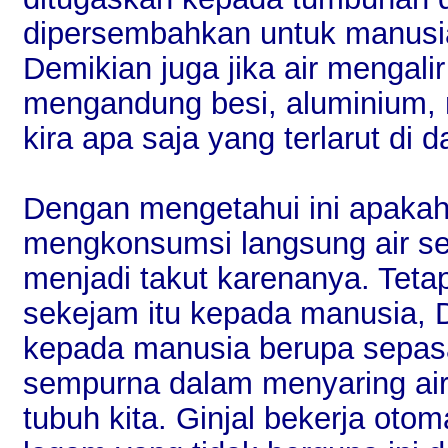
dipersembahkan untuk manusia
Demikian juga jika air mengal
mengandung besi, aluminium, 
kira apa saja yang terlarut di 
Dengan mengetahui ini apakah
mengkonsumsi langsung air sepe
menjadi takut karenanya. Tetapi
sekejam itu kepada manusia, D
kepada manusia berupa sepasa
sempurna dalam menyaring ai
tubuh kita. Ginjal bekerja oto