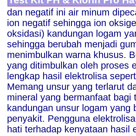
dan negatif ini air minum dipec
ion negatif sehingga ion oksi
oksidasi) kandungan logam yang
sehingga berubah menjadi gum
menimbulkan warna khusus.
yang ditimbulkan oleh proses el
lengkap hasil elektrolisa seper
Memang unsur yang terlarut dal
mineral yang bermanfaat bagi 
kandungan unsur logam yang 
penyakit. Pengguna elektrolisa 
hati terhadap kenyataan hasil e