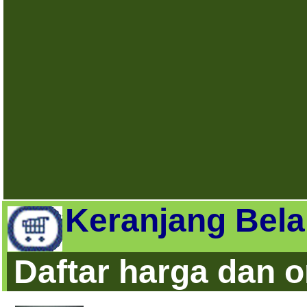
Keranjang Bela
Daftar harga dan 