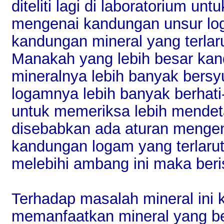
diteliti lagi di laboratorium unt
mengenai kandungan unsur lo
kandungan mineral yang terlaru
Manakah yang lebih besar ka
mineralnya lebih banyak bersy
logamnya lebih banyak berhati
untuk memeriksa lebih mendetai
disebabkan ada aturan menge
kandungan logam yang terlarut 
melebihi ambang ini maka beri
Terhadap masalah mineral ini k
memanfaatkan mineral yang be