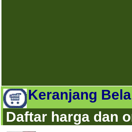
Keranjang Bela
Daftar harga dan 